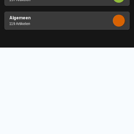
Algemeen
119 Artikelen