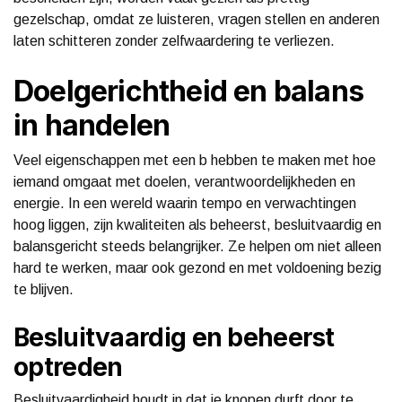
gezelschap, omdat ze luisteren, vragen stellen en anderen
laten schitteren zonder zelfwaardering te verliezen.
Doelgerichtheid en balans
in handelen
Veel eigenschappen met een b hebben te maken met hoe
iemand omgaat met doelen, verantwoordelijkheden en
energie. In een wereld waarin tempo en verwachtingen
hoog liggen, zijn kwaliteiten als beheerst, besluitvaardig en
balansgericht steeds belangrijker. Ze helpen om niet alleen
hard te werken, maar ook gezond en met voldoening bezig
te blijven.
Besluitvaardig en beheerst
optreden
Besluitvaardigheid houdt in dat je knopen durft door te