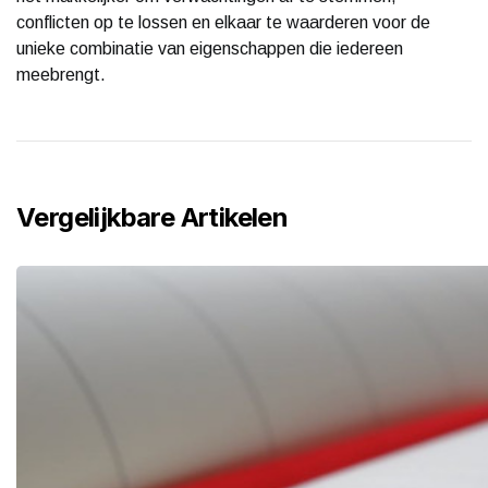
conflicten op te lossen en elkaar te waarderen voor de
unieke combinatie van eigenschappen die iedereen
meebrengt.
Vergelijkbare Artikelen