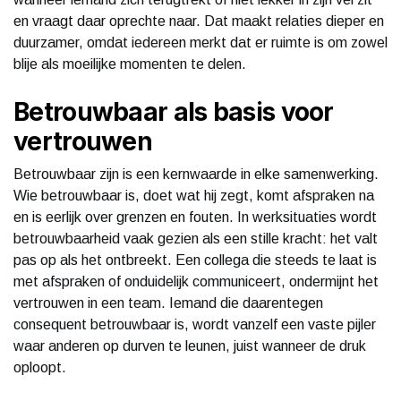
en vraagt daar oprechte naar. Dat maakt relaties dieper en
duurzamer, omdat iedereen merkt dat er ruimte is om zowel
blije als moeilijke momenten te delen.
Betrouwbaar als basis voor
vertrouwen
Betrouwbaar zijn is een kernwaarde in elke samenwerking.
Wie betrouwbaar is, doet wat hij zegt, komt afspraken na
en is eerlijk over grenzen en fouten. In werksituaties wordt
betrouwbaarheid vaak gezien als een stille kracht: het valt
pas op als het ontbreekt. Een collega die steeds te laat is
met afspraken of onduidelijk communiceert, ondermijnt het
vertrouwen in een team. Iemand die daarentegen
consequent betrouwbaar is, wordt vanzelf een vaste pijler
waar anderen op durven te leunen, juist wanneer de druk
oploopt.