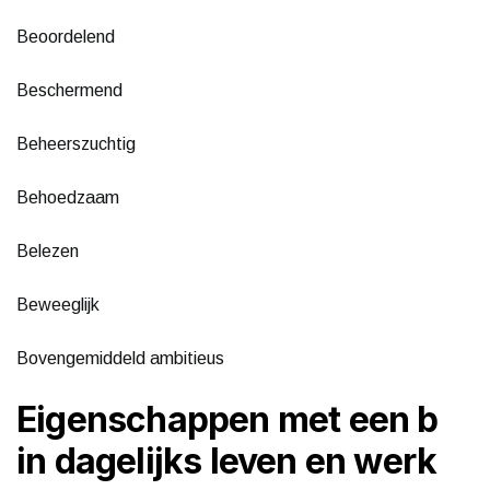
Beoordelend
Beschermend
Beheerszuchtig
Behoedzaam
Belezen
Beweeglijk
Bovengemiddeld ambitieus
Eigenschappen met een b
in dagelijks leven en werk