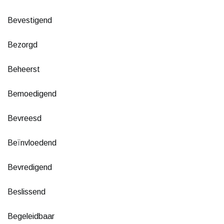
Bevestigend
Bezorgd
Beheerst
Bemoedigend
Bevreesd
Beïnvloedend
Bevredigend
Beslissend
Begeleidbaar