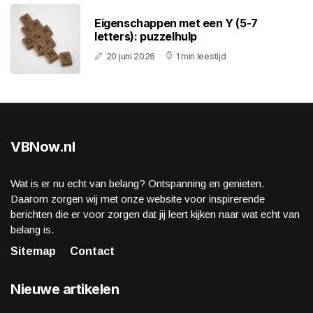
Eigenschappen met een Y (5-7
letters): puzzelhulp
20 juni 2026
1 min leestijd
VBNow.nl
Wat is er nu echt van belang? Ontspanning en genieten.
Daarom zorgen wij met onze website voor inspirerende
berichten die er voor zorgen dat jij leert kijken naar wat echt van
belang is.
Sitemap
Contact
Nieuwe artikelen