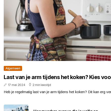
Algemeen
Last van je arm tijdens het koken? Kies voo
17 mei 2024
2 min leestijd
Heb je regelmatig last van je arm tijdens het koken? Dit kan erg verv