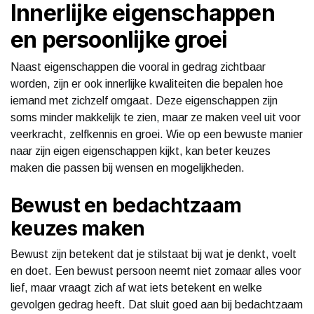
Innerlijke eigenschappen
en persoonlijke groei
Naast eigenschappen die vooral in gedrag zichtbaar
worden, zijn er ook innerlijke kwaliteiten die bepalen hoe
iemand met zichzelf omgaat. Deze eigenschappen zijn
soms minder makkelijk te zien, maar ze maken veel uit voor
veerkracht, zelfkennis en groei. Wie op een bewuste manier
naar zijn eigen eigenschappen kijkt, kan beter keuzes
maken die passen bij wensen en mogelijkheden.
Bewust en bedachtzaam
keuzes maken
Bewust zijn betekent dat je stilstaat bij wat je denkt, voelt
en doet. Een bewust persoon neemt niet zomaar alles voor
lief, maar vraagt zich af wat iets betekent en welke
gevolgen gedrag heeft. Dat sluit goed aan bij bedachtzaam