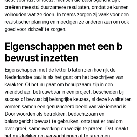
creëren meestal duurzamere resultaten, omdat ze kunnen
volhouden wat ze doen. In teams zorgen zij vaak voor een
realistischer planning en moedigen ze anderen aan om ook
goed voor zichzelf te zorgen.
Eigenschappen met een b
bewust inzetten
Eigenschappen met de letter b laten zien hoe rijk de
Nederlandse taal is als het gaat om het beschrijven van
karakter. Of het nu gaat om behulpzaam zijn in een
vriendschap, betrouwbaar in een project, bescheiden bij
succes of bewust bij belangrijke keuzes, al deze kwaliteiten
vormen samen een genuanceerd beeld van wie iemand is.
Door woorden als betrokken, bedachtzaam en
balansgericht bewust te gebruiken, ontstaat er taal om
over groei, samenwerking en welzijn te praten. Dat maakt
het makkelijker om verwachtingen af te stemmen,