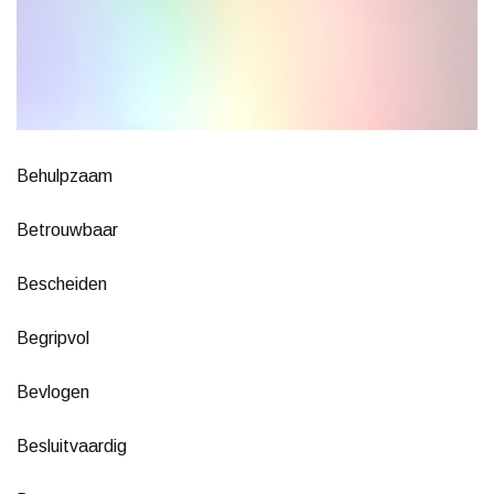
Behulpzaam
Betrouwbaar
Bescheiden
Begripvol
Bevlogen
Besluitvaardig