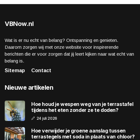
VBNow.nl
Wat is er nu echt van belang? Ontspanning en genieten.
Daarom zorgen wij met onze website voor inspirerende
berichten die er voor zorgen dat jij leert kijken naar wat echt van
belang is.
Sitemap
Contact
Nieuwe artikelen
Hoe houd je wespen weg van je terrastafel
tijdens het eten zonder ze te doden?
24 juli 2026
Hoe verwijder je groene aanslag tussen
terrastegels met soda in plaats van chloor?