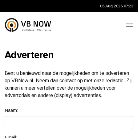
06 Aug 2026 07:23
Adverteren
Bent u benieuwd naar de mogelijkheden om te adverteren
op VBNow.nl. Neem dan contact op met onze redactie. Zij
kunnen u meer vertellen over de mogelijkheden voor
advertorials en andere (display) advertenties.
Naam:
Email: