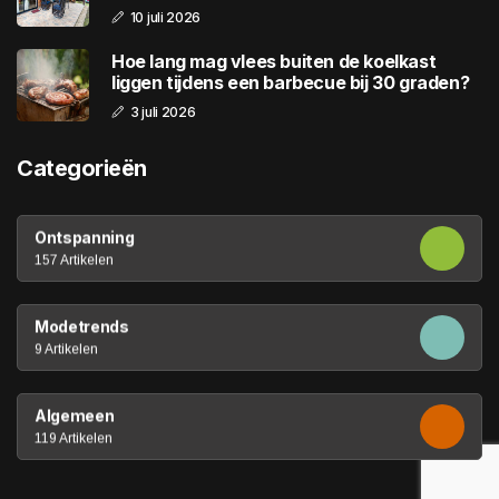
10 juli 2026
Hoe lang mag vlees buiten de koelkast
liggen tijdens een barbecue bij 30 graden?
3 juli 2026
Categorieën
Ontspanning
157 Artikelen
Modetrends
9 Artikelen
Algemeen
119 Artikelen