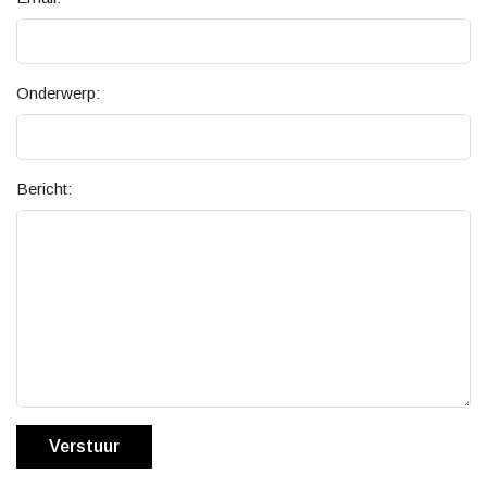
Onderwerp:
Bericht:
Verstuur