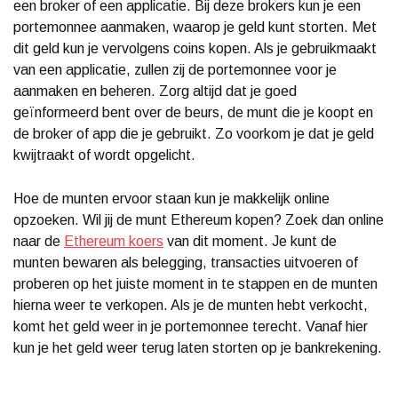
een broker of een applicatie. Bij deze brokers kun je een
portemonnee aanmaken, waarop je geld kunt storten. Met
dit geld kun je vervolgens coins kopen. Als je gebruikmaakt
van een applicatie, zullen zij de portemonnee voor je
aanmaken en beheren. Zorg altijd dat je goed
geïnformeerd bent over de beurs, de munt die je koopt en
de broker of app die je gebruikt. Zo voorkom je dat je geld
kwijtraakt of wordt opgelicht.
Hoe de munten ervoor staan kun je makkelijk online
opzoeken. Wil jij de munt Ethereum kopen? Zoek dan online
naar de
Ethereum koers
van dit moment. Je kunt de
munten bewaren als belegging, transacties uitvoeren of
proberen op het juiste moment in te stappen en de munten
hierna weer te verkopen. Als je de munten hebt verkocht,
komt het geld weer in je portemonnee terecht. Vanaf hier
kun je het geld weer terug laten storten op je bankrekening.