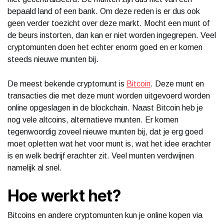
bepaald land of een bank. Om deze reden is er dus ook
geen verder toezicht over deze markt. Mocht een munt of
de beurs instorten, dan kan er niet worden ingegrepen. Veel
cryptomunten doen het echter enorm goed en er komen
steeds nieuwe munten bij.
De meest bekende cryptomunt is
Bitcoin
. Deze munt en
transacties die met deze munt worden uitgevoerd worden
online opgeslagen in de blockchain. Naast Bitcoin heb je
nog vele altcoins, alternatieve munten. Er komen
tegenwoordig zoveel nieuwe munten bij, dat je erg goed
moet opletten wat het voor munt is, wat het idee erachter
is en welk bedrijf erachter zit. Veel munten verdwijnen
namelijk al snel.
Hoe werkt het?
Bitcoins en andere cryptomunten kun je online kopen via