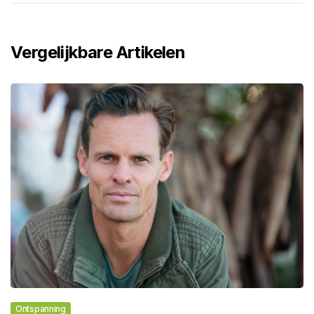
Vergelijkbare Artikelen
Ontspanning