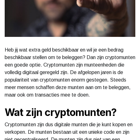
Heb jij wat extra geld beschikbaar en wil je een bedrag
beschikbaar stellen om te beleggen? Dan zijn cryptomunten
een goede optie. Cryptomunten zijn munteenheden die
volledig digitaal geregeld zijn. De afgelopen jaren is de
populariteit van cryptomunten enorm gestegen. Steeds
meer mensen schaffen deze munten aan om te beleggen,
maar ook om transacties mee te doen.
Wat zijn cryptomunten?
Cryptomunten zijn dus digitale munten die je kunt kopen en
verkopen. De munten bestaan uit een unieke code en zijn
niet gecentraliseerd. De munten zijn dus niet van een