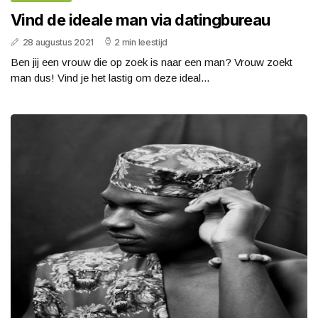
Vind de ideale man via datingbureau
28 augustus 2021
2 min leestijd
Ben jij een vrouw die op zoek is naar een man? Vrouw zoekt
man dus! Vind je het lastig om deze ideal...