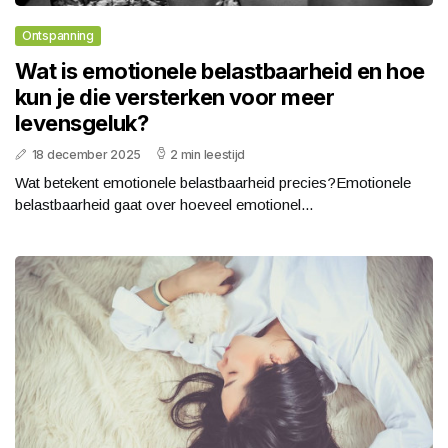
Ontspanning
Wat is emotionele belastbaarheid en hoe
kun je die versterken voor meer
levensgeluk?
18 december 2025
2 min leestijd
Wat betekent emotionele belastbaarheid precies?Emotionele
belastbaarheid gaat over hoeveel emotionel...