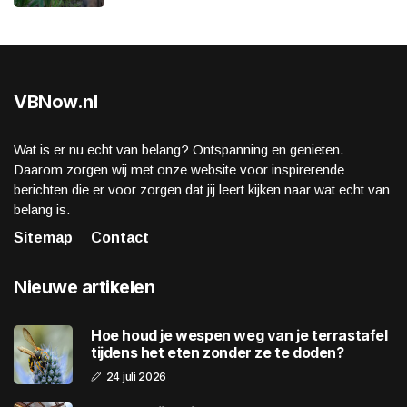
VBNow.nl
Wat is er nu echt van belang? Ontspanning en genieten.
Daarom zorgen wij met onze website voor inspirerende
berichten die er voor zorgen dat jij leert kijken naar wat echt van
belang is.
Sitemap
Contact
Nieuwe artikelen
Hoe houd je wespen weg van je terrastafel
tijdens het eten zonder ze te doden?
24 juli 2026