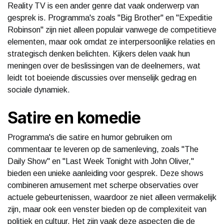
Reality TV is een ander genre dat vaak onderwerp van
gesprek is. Programma's zoals "Big Brother" en "Expeditie
Robinson" zijn niet alleen populair vanwege de competitieve
elementen, maar ook omdat ze interpersoonlijke relaties en
strategisch denken belichten. Kijkers delen vaak hun
meningen over de beslissingen van de deelnemers, wat
leidt tot boeiende discussies over menselijk gedrag en
sociale dynamiek.
Satire en komedie
Programma's die satire en humor gebruiken om
commentaar te leveren op de samenleving, zoals "The
Daily Show" en "Last Week Tonight with John Oliver,"
bieden een unieke aanleiding voor gesprek. Deze shows
combineren amusement met scherpe observaties over
actuele gebeurtenissen, waardoor ze niet alleen vermakelijk
zijn, maar ook een venster bieden op de complexiteit van
politiek en cultuur. Het zijn vaak deze aspecten die de