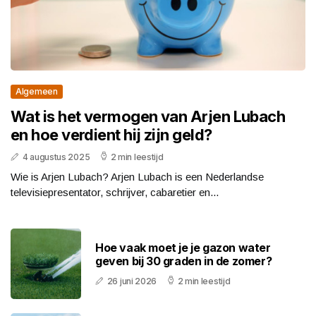
Algemeen
Wat is het vermogen van Arjen Lubach
en hoe verdient hij zijn geld?
4 augustus 2025
2 min leestijd
Wie is Arjen Lubach? Arjen Lubach is een Nederlandse
televisiepresentator, schrijver, cabaretier en...
Hoe vaak moet je je gazon water
geven bij 30 graden in de zomer?
26 juni 2026
2 min leestijd