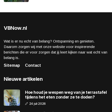
VBNow.nl
Wat is er nu echt van belang? Ontspanning en genieten.
Daarom zorgen wij met onze website voor inspirerende
berichten die er voor zorgen dat jij leert kijken naar wat echt van
belang is.
Sitemap
Contact
Nieuwe artikelen
Hoe houd je wespen weg van je terrastafel
tijdens het eten zonder ze te doden?
24 juli 2026