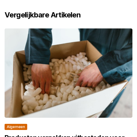
Vergelijkbare Artikelen
Algemeen