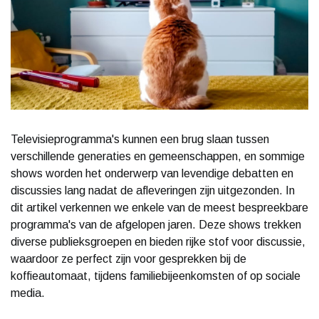
Televisieprogramma's kunnen een brug slaan tussen
verschillende generaties en gemeenschappen, en sommige
shows worden het onderwerp van levendige debatten en
discussies lang nadat de afleveringen zijn uitgezonden. In
dit artikel verkennen we enkele van de meest bespreekbare
programma's van de afgelopen jaren. Deze shows trekken
diverse publieksgroepen en bieden rijke stof voor discussie,
waardoor ze perfect zijn voor gesprekken bij de
koffieautomaat, tijdens familiebijeenkomsten of op sociale
media.