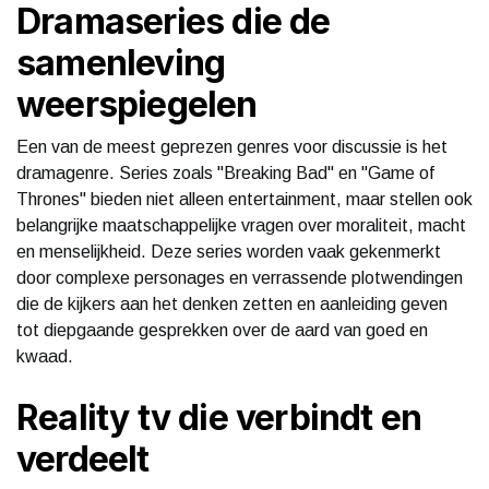
Dramaseries die de
samenleving
weerspiegelen
Een van de meest geprezen genres voor discussie is het
dramagenre. Series zoals "Breaking Bad" en "Game of
Thrones" bieden niet alleen entertainment, maar stellen ook
belangrijke maatschappelijke vragen over moraliteit, macht
en menselijkheid. Deze series worden vaak gekenmerkt
door complexe personages en verrassende plotwendingen
die de kijkers aan het denken zetten en aanleiding geven
tot diepgaande gesprekken over de aard van goed en
kwaad.
Reality tv die verbindt en
verdeelt