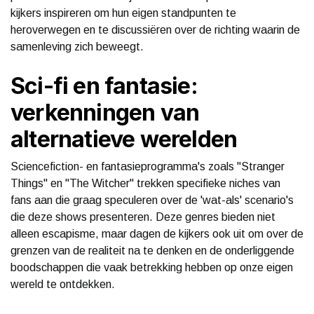
kijkers inspireren om hun eigen standpunten te
heroverwegen en te discussiëren over de richting waarin de
samenleving zich beweegt.
Sci-fi en fantasie:
verkenningen van
alternatieve werelden
Sciencefiction- en fantasieprogramma's zoals "Stranger
Things" en "The Witcher" trekken specifieke niches van
fans aan die graag speculeren over de 'wat-als' scenario's
die deze shows presenteren. Deze genres bieden niet
alleen escapisme, maar dagen de kijkers ook uit om over de
grenzen van de realiteit na te denken en de onderliggende
boodschappen die vaak betrekking hebben op onze eigen
wereld te ontdekken.