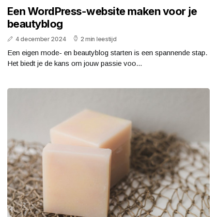
Een WordPress-website maken voor je
beautyblog
4 december 2024
2 min leestijd
Een eigen mode- en beautyblog starten is een spannende stap.
Het biedt je de kans om jouw passie voo...