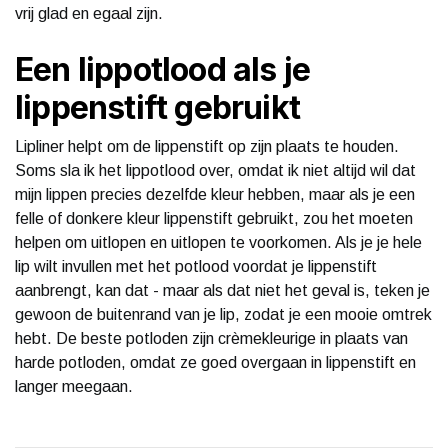
vrij glad en egaal zijn.
Een lippotlood als je
lippenstift gebruikt
Lipliner helpt om de lippenstift op zijn plaats te houden.
Soms sla ik het lippotlood over, omdat ik niet altijd wil dat
mijn lippen precies dezelfde kleur hebben, maar als je een
felle of donkere kleur lippenstift gebruikt, zou het moeten
helpen om uitlopen en uitlopen te voorkomen. Als je je hele
lip wilt invullen met het potlood voordat je lippenstift
aanbrengt, kan dat - maar als dat niet het geval is, teken je
gewoon de buitenrand van je lip, zodat je een mooie omtrek
hebt. De beste potloden zijn crèmekleurige in plaats van
harde potloden, omdat ze goed overgaan in lippenstift en
langer meegaan.