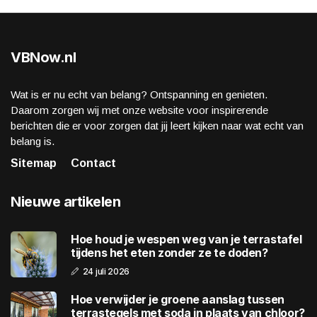
VBNow.nl
Wat is er nu echt van belang? Ontspanning en genieten.
Daarom zorgen wij met onze website voor inspirerende
berichten die er voor zorgen dat jij leert kijken naar wat echt van
belang is.
Sitemap
Contact
Nieuwe artikelen
Hoe houd je wespen weg van je terrastafel
tijdens het eten zonder ze te doden?
24 juli 2026
Hoe verwijder je groene aanslag tussen
terrastegels met soda in plaats van chloor?