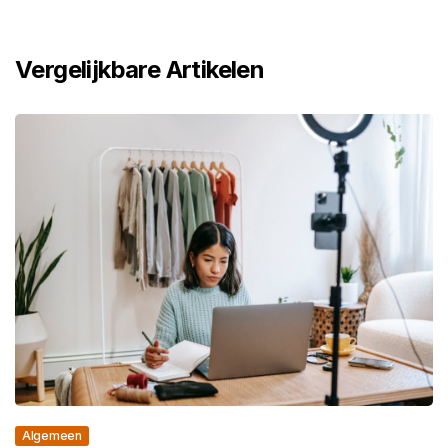
Vergelijkbare Artikelen
Algemeen