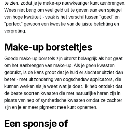
te zien, zodat je je make-up nauwkeuriger kunt aanbrengen.
Wees niet bang om veel geld uit te geven aan een spiegel
van hoge kwaliteit - vaak is het verschil tussen "goed" en
"perfect" gewoon een kwestie van de juiste belichting en
vergroting.
Make-up borsteltjes
Goede make-up borstels zijn uiterst belangrijk als het gaat
om het aanbrengen van make-up. Als je geen kwasten
gebruikt, is de kans groot dat je huid er slechter uitziet dan
beter - met uitzondering van oogschaduw applicators, die
kunnen werken als je weet wat je doet. Ik heb ontdekt dat
de beste soorten kwasten die met natuurlijke haren zijn in
plaats van nep of synthetische kwasten omdat ze zachter
zijn en je er meer pigment mee kunt opnemen.
Een sponsje of