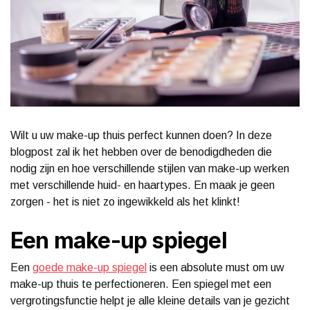
Wilt u uw make-up thuis perfect kunnen doen? In deze
blogpost zal ik het hebben over de benodigdheden die
nodig zijn en hoe verschillende stijlen van make-up werken
met verschillende huid- en haartypes. En maak je geen
zorgen - het is niet zo ingewikkeld als het klinkt!
Een make-up spiegel
Een
goede make-up spiegel
is een absolute must om uw
make-up thuis te perfectioneren. Een spiegel met een
vergrotingsfunctie helpt je alle kleine details van je gezicht