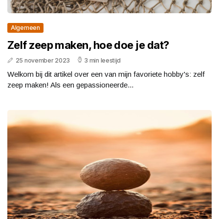
Algemeen
Zelf zeep maken, hoe doe je dat?
25 november 2023
3 min leestijd
Welkom bij dit artikel over een van mijn favoriete hobby's: zelf
zeep maken! Als een gepassioneerde...