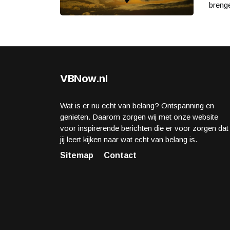
brenge
VBNow.nl
Wat is er nu echt van belang? Ontspanning en
genieten. Daarom zorgen wij met onze website
voor inspirerende berichten die er voor zorgen dat
jij leert kijken naar wat echt van belang is.
Sitemap
Contact