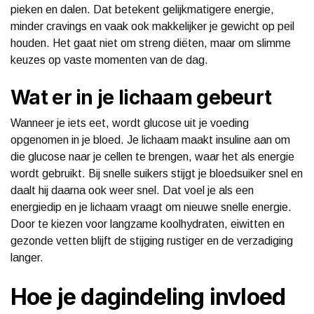
pieken en dalen. Dat betekent gelijkmatigere energie,
minder cravings en vaak ook makkelijker je gewicht op peil
houden. Het gaat niet om streng diëten, maar om slimme
keuzes op vaste momenten van de dag.
Wat er in je lichaam gebeurt
Wanneer je iets eet, wordt glucose uit je voeding
opgenomen in je bloed. Je lichaam maakt insuline aan om
die glucose naar je cellen te brengen, waar het als energie
wordt gebruikt. Bij snelle suikers stijgt je bloedsuiker snel en
daalt hij daarna ook weer snel. Dat voel je als een
energiedip en je lichaam vraagt om nieuwe snelle energie.
Door te kiezen voor langzame koolhydraten, eiwitten en
gezonde vetten blijft de stijging rustiger en de verzadiging
langer.
Hoe je dagindeling invloed