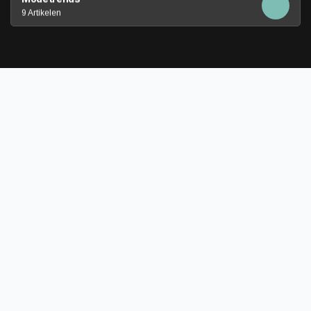
9 Artikelen