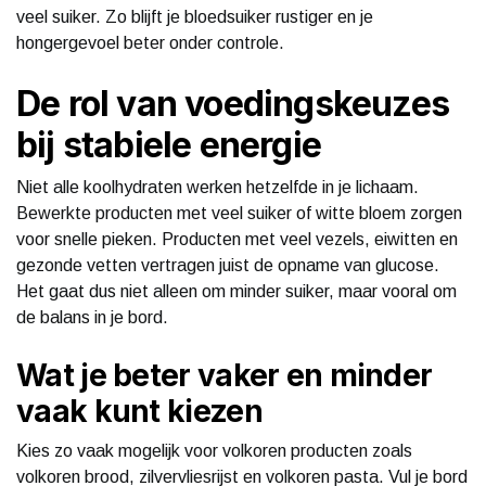
veel suiker. Zo blijft je bloedsuiker rustiger en je
hongergevoel beter onder controle.
De rol van voedingskeuzes
bij stabiele energie
Niet alle koolhydraten werken hetzelfde in je lichaam.
Bewerkte producten met veel suiker of witte bloem zorgen
voor snelle pieken. Producten met veel vezels, eiwitten en
gezonde vetten vertragen juist de opname van glucose.
Het gaat dus niet alleen om minder suiker, maar vooral om
de balans in je bord.
Wat je beter vaker en minder
vaak kunt kiezen
Kies zo vaak mogelijk voor volkoren producten zoals
volkoren brood, zilvervliesrijst en volkoren pasta. Vul je bord