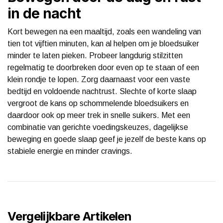
in de nacht
Kort bewegen na een maaltijd, zoals een wandeling van
tien tot vijftien minuten, kan al helpen om je bloedsuiker
minder te laten pieken. Probeer langdurig stilzitten
regelmatig te doorbreken door even op te staan of een
klein rondje te lopen. Zorg daarnaast voor een vaste
bedtijd en voldoende nachtrust. Slechte of korte slaap
vergroot de kans op schommelende bloedsuikers en
daardoor ook op meer trek in snelle suikers. Met een
combinatie van gerichte voedingskeuzes, dagelijkse
beweging en goede slaap geef je jezelf de beste kans op
stabiele energie en minder cravings.
Vergelijkbare Artikelen