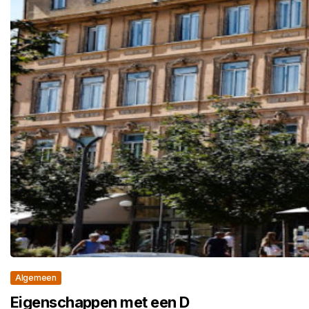
Algemeen
Eigenschappen met een D