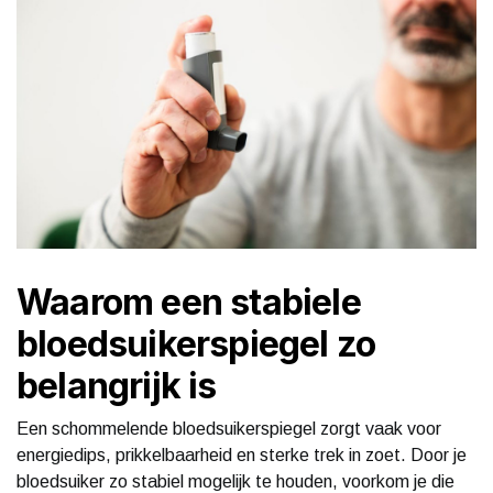
Waarom een stabiele
bloedsuikerspiegel zo
belangrijk is
Een schommelende bloedsuikerspiegel zorgt vaak voor
energiedips, prikkelbaarheid en sterke trek in zoet. Door je
bloedsuiker zo stabiel mogelijk te houden, voorkom je die