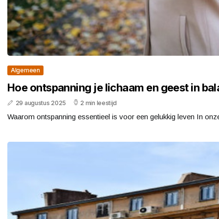
Algemeen
Hoe ontspanning je lichaam en geest in bal
29 augustus 2025
2 min leestijd
Waarom ontspanning essentieel is voor een gelukkig leven In onz