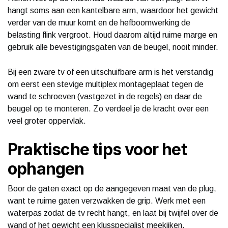
hangt soms aan een kantelbare arm, waardoor het gewicht
verder van de muur komt en de hefboomwerking de
belasting flink vergroot. Houd daarom altijd ruime marge en
gebruik alle bevestigingsgaten van de beugel, nooit minder.
Bij een zware tv of een uitschuifbare arm is het verstandig
om eerst een stevige multiplex montageplaat tegen de
wand te schroeven (vastgezet in de regels) en daar de
beugel op te monteren. Zo verdeel je de kracht over een
veel groter oppervlak.
Praktische tips voor het
ophangen
Boor de gaten exact op de aangegeven maat van de plug,
want te ruime gaten verzwakken de grip. Werk met een
waterpas zodat de tv recht hangt, en laat bij twijfel over de
wand of het gewicht een klusspecialist meekijken.