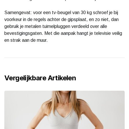
Samengevat: voor een tv-beugel van 30 kg schroef je bij
voorkeur in de regels achter de gipsplaat, en zo niet, dan
gebruik je metalen tuimelpluggen verdeeld over alle
bevestigingsgaten. Met die aanpak hangt je televisie veilig
en strak aan de muur.
Vergelijkbare Artikelen