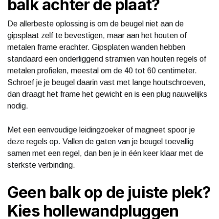
balk achter de plaat?
De allerbeste oplossing is om de beugel niet aan de
gipsplaat zelf te bevestigen, maar aan het houten of
metalen frame erachter. Gipsplaten wanden hebben
standaard een onderliggend stramien van houten regels of
metalen profielen, meestal om de 40 tot 60 centimeter.
Schroef je je beugel daarin vast met lange houtschroeven,
dan draagt het frame het gewicht en is een plug nauwelijks
nodig.
Met een eenvoudige leidingzoeker of magneet spoor je
deze regels op. Vallen de gaten van je beugel toevallig
samen met een regel, dan ben je in één keer klaar met de
sterkste verbinding.
Geen balk op de juiste plek?
Kies hollewandpluggen