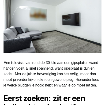
Een televisie van rond de 30 kilo aan een gipsplaten wand
hangen voelt al snel spannend, want gipsplaat is dun en
zacht. Met de juiste bevestiging kan het veilig, maar dan
moet je verder kijken dan een gewone plug. Hieronder lees
je welke pluggen je nodig hebt en waar je op moet letten.
Eerst zoeken: zit er een