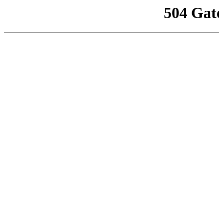
504 Gat