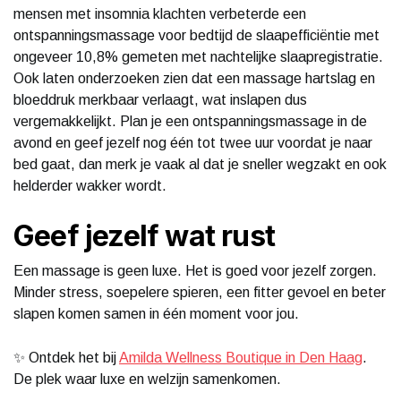
mensen met insomnia klachten verbeterde een
ontspanningsmassage voor bedtijd de slaapefficiëntie met
ongeveer 10,8% gemeten met nachtelijke slaapregistratie.
Ook laten onderzoeken zien dat een massage hartslag en
bloeddruk merkbaar verlaagt, wat inslapen dus
vergemakkelijkt. Plan je een ontspanningsmassage in de
avond en geef jezelf nog één tot twee uur voordat je naar
bed gaat, dan merk je vaak al dat je sneller wegzakt en ook
helderder wakker wordt.
Geef jezelf wat rust
Een massage is geen luxe. Het is goed voor jezelf zorgen.
Minder stress, soepelere spieren, een fitter gevoel en beter
slapen komen samen in één moment voor jou.
✨ Ontdek het bij
Amilda Wellness Boutique in Den Haag
.
De plek waar luxe en welzijn samenkomen.