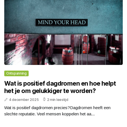
Ontspanning
Wat is positief dagdromen en hoe helpt
het je om gelukkiger te worden?
4 december 2025
2 min leestijd
Wat is positief dagdromen precies?Dagdromen heeft een
slechte reputatie. Veel mensen koppelen het aa...