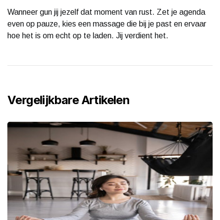
Wanneer gun jij jezelf dat moment van rust. Zet je agenda
even op pauze, kies een massage die bij je past en ervaar
hoe het is om echt op te laden. Jij verdient het.
Vergelijkbare Artikelen