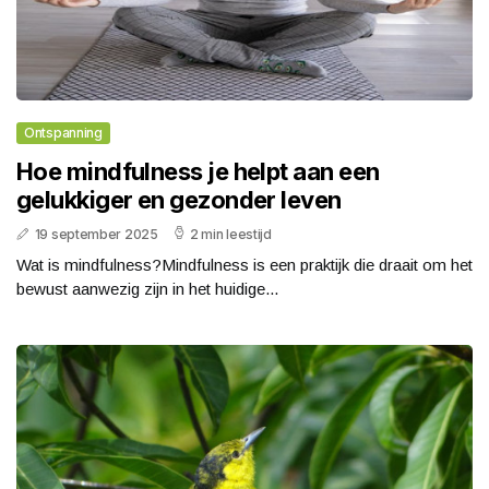
Ontspanning
Hoe mindfulness je helpt aan een
gelukkiger en gezonder leven
19 september 2025
2 min leestijd
Wat is mindfulness?Mindfulness is een praktijk die draait om het
bewust aanwezig zijn in het huidige...