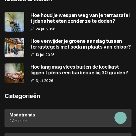
Hoe houd je wespen weg van je terrastafel
tijdens het eten zonder ze te doden?
24 juli 2026
Hoe verwijder je groene aanslag tussen
terrastegels met soda in plaats van chloor?
10 juli 2026
Hoe lang mag vlees buiten de koelkast
liggen tijdens een barbecue bij 30 graden?
3 juli 2026
Categorieën
Modetrends
9 Artikelen