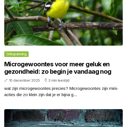
Ontspanning
Microgewoontes voor meer geluk en
gezondheid: zo begin je vandaag nog
10 december 2025
3 min leestijd
wat zijn microgewoontes precies? Microgewoontes zijn mini-
acties die zo klein zijn dat je er bijna g...