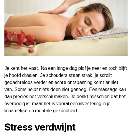
Je kent het vast. Na een lange dag plof je neer en toch blijft
je hoofd draaien. Je schouders staan strak, je scrollt
gedachteloos verder en echte ontspanning komt er niet
van. Soms helpt niets doen niet genoeg. Een massage kan
dan precies het verschil maken. Je denkt misschien dat het
overbodig is, maar het is vooral een investering in je
lichamelijke en mentale gezondheid.
Stress verdwijnt