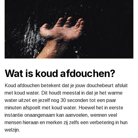
Wat is koud afdouchen?
Koud afdouchen betekent dat je jouw douchebeurt afsluit
met koud water. Dit houdt meestal in dat je het warme
water uitzet en jezelf nog 30 seconden tot een paar
minuten afspoelt met koud water. Hoewel het in eerste
instantie onaangenaam kan aanvoelen, wennen veel
mensen hieraan en merken zij zelfs een verbetering in hun
welzijn.