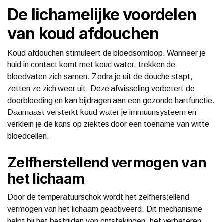
De lichamelijke voordelen
van koud afdouchen
Koud afdouchen stimuleert de bloedsomloop. Wanneer je
huid in contact komt met koud water, trekken de
bloedvaten zich samen. Zodra je uit de douche stapt,
zetten ze zich weer uit. Deze afwisseling verbetert de
doorbloeding en kan bijdragen aan een gezonde hartfunctie.
Daarnaast versterkt koud water je immuunsysteem en
verklein je de kans op ziektes door een toename van witte
bloedcellen.
Zelfherstellend vermogen van
het lichaam
Door de temperatuurschok wordt het zelfherstellend
vermogen van het lichaam geactiveerd. Dit mechanisme
helpt bij het bestrijden van ontstekingen, het verbeteren