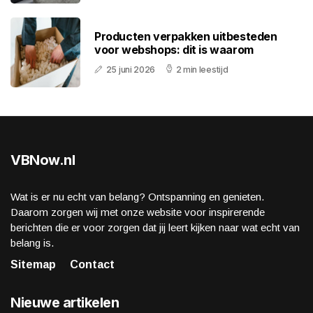
Producten verpakken uitbesteden
voor webshops: dit is waarom
25 juni 2026
2 min leestijd
VBNow.nl
Wat is er nu echt van belang? Ontspanning en genieten.
Daarom zorgen wij met onze website voor inspirerende
berichten die er voor zorgen dat jij leert kijken naar wat echt van
belang is.
Sitemap
Contact
Nieuwe artikelen