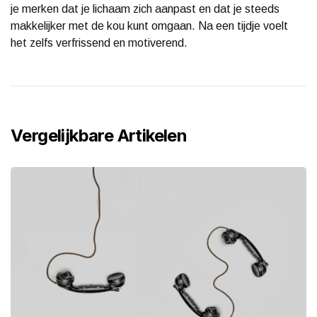
je merken dat je lichaam zich aanpast en dat je steeds
makkelijker met de kou kunt omgaan. Na een tijdje voelt
het zelfs verfrissend en motiverend.
Vergelijkbare Artikelen