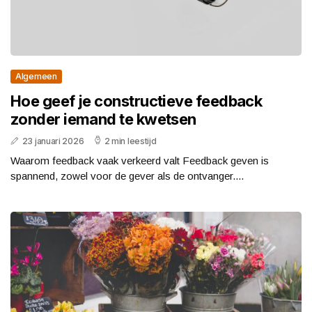
Algemeen
Hoe geef je constructieve feedback
zonder iemand te kwetsen
23 januari 2026
2 min leestijd
Waarom feedback vaak verkeerd valt Feedback geven is
spannend, zowel voor de gever als de ontvanger....