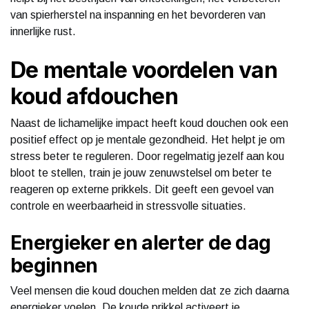
van spierherstel na inspanning en het bevorderen van
innerlijke rust.
De mentale voordelen van
koud afdouchen
Naast de lichamelijke impact heeft koud douchen ook een
positief effect op je mentale gezondheid. Het helpt je om
stress beter te reguleren. Door regelmatig jezelf aan kou
bloot te stellen, train je jouw zenuwstelsel om beter te
reageren op externe prikkels. Dit geeft een gevoel van
controle en weerbaarheid in stressvolle situaties.
Energieker en alerter de dag
beginnen
Veel mensen die koud douchen melden dat ze zich daarna
energieker voelen. De koude prikkel activeert je