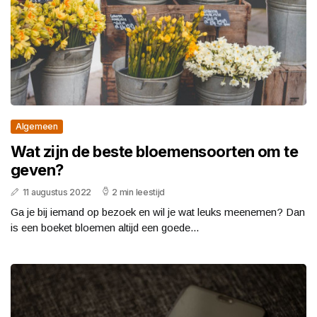
Algemeen
Wat zijn de beste bloemensoorten om te
geven?
11 augustus 2022
2 min leestijd
Ga je bij iemand op bezoek en wil je wat leuks meenemen? Dan
is een boeket bloemen altijd een goede...