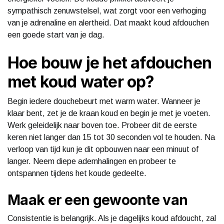
sympathisch zenuwstelsel, wat zorgt voor een verhoging
van je adrenaline en alertheid. Dat maakt koud afdouchen
een goede start van je dag.
Hoe bouw je het afdouchen
met koud water op?
Begin iedere douchebeurt met warm water. Wanneer je
klaar bent, zet je de kraan koud en begin je met je voeten.
Werk geleidelijk naar boven toe. Probeer dit de eerste
keren niet langer dan 15 tot 30 seconden vol te houden. Na
verloop van tijd kun je dit opbouwen naar een minuut of
langer. Neem diepe ademhalingen en probeer te
ontspannen tijdens het koude gedeelte.
Maak er een gewoonte van
Consistentie is belangrijk. Als je dagelijks koud afdoucht, zal